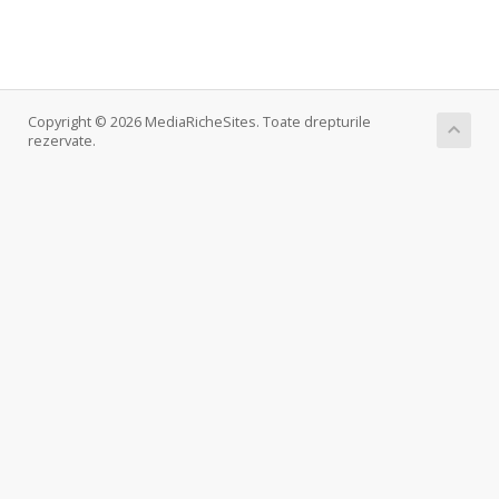
Copyright © 2026 MediaRicheSites. Toate drepturile
rezervate.